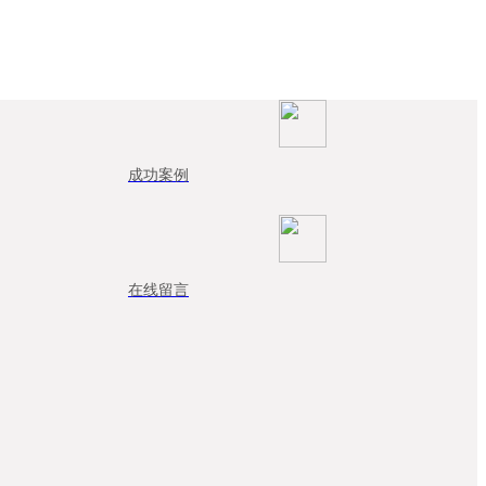
成功案例
在线留言