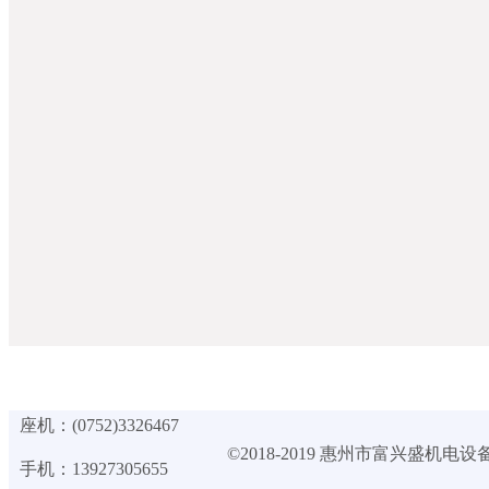
座机：(0752)3326467
©2018-2019 惠州市富兴盛机电
手机：13927305655