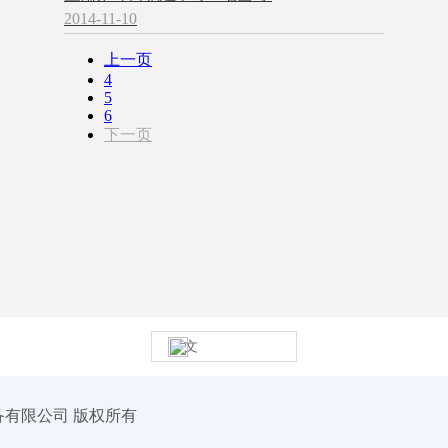
2014-11-10
上一页
4
5
6
下一页
中文
设备有限公司 版权所有