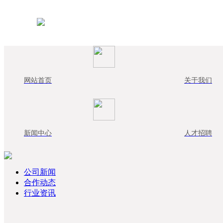
网站首页
关于我们
新闻中心
人才招聘
公司新闻
合作动态
行业资讯