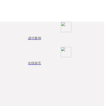
成功案例
在线留言