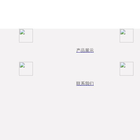
产品展示
联系我们