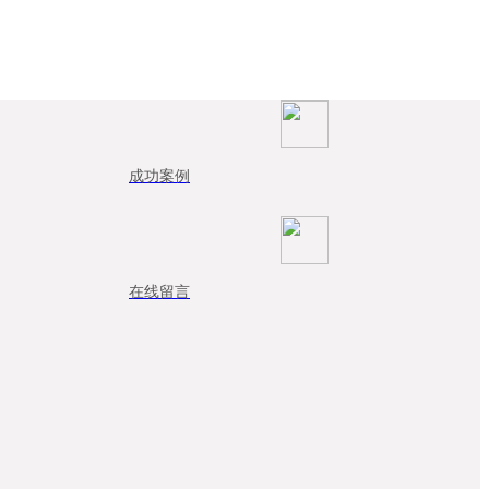
成功案例
在线留言