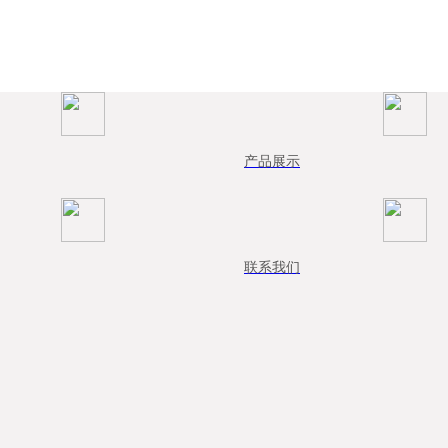
产品展示
联系我们